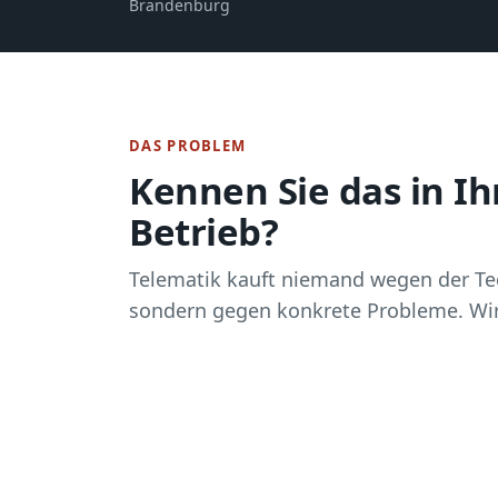
Brandenburg
DAS PROBLEM
Kennen Sie das in I
Betrieb?
Telematik kauft niemand wegen der T
sondern gegen konkrete Probleme. Wir 