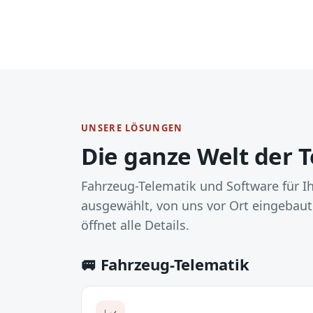
UNSERE LÖSUNGEN
Die ganze Welt der 
Fahrzeug-Telematik und Software für Ih
ausgewählt, von uns vor Ort eingebaut
öffnet alle Details.
🚐 Fahrzeug-Telematik