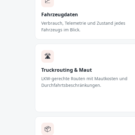
📈
Fahrzeugdaten
Verbrauch, Telemetrie und Zustand jedes
Fahrzeugs im Blick.
🛣️
Truckrouting & Maut
LKW-gerechte Routen mit Mautkosten und
Durchfahrtsbeschränkungen.
📦