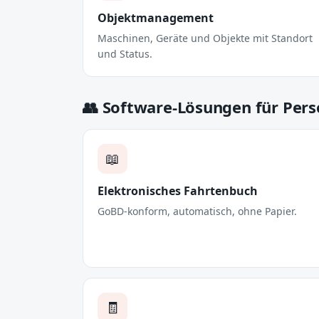
Objektmanagement
Maschinen, Geräte und Objekte mit Standort
und Status.
👥 Software-Lösungen für Pers
📖
Elektronisches Fahrtenbuch
GoBD-konform, automatisch, ohne Papier.
🧾