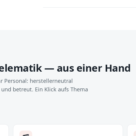
Telematik — aus einer Hand
r Personal: herstellerneutral
 und betreut. Ein Klick aufs Thema