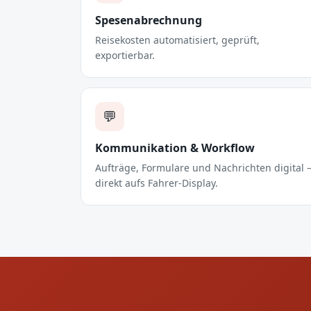
Spesenabrechnung
Reisekosten automatisiert, geprüft,
exportierbar.
💬
Kommunikation & Workflow
Aufträge, Formulare und Nachrichten digital
direkt aufs Fahrer-Display.