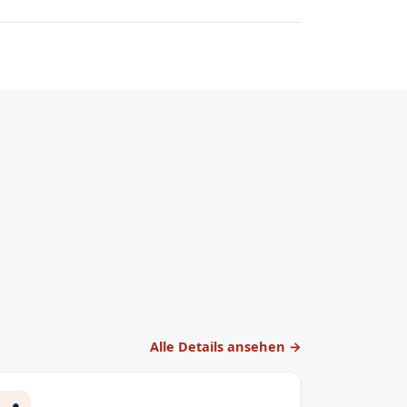
Alle Details ansehen →