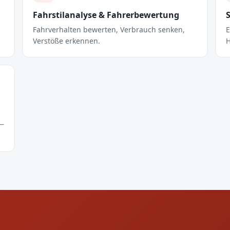
Fahrstilanalyse & Fahrerbewertung
Fahrverhalten bewerten, Verbrauch senken,
E
Verstöße erkennen.
H
 —