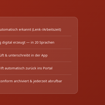
utomatisch erkannt (Lenk-/Arbeitszeit)
 digital erzeugt — in 20 Sprachen
üft & unterschreibt in der App
ift automatisch zurück ins Portal
onform archiviert & jederzeit abrufbar