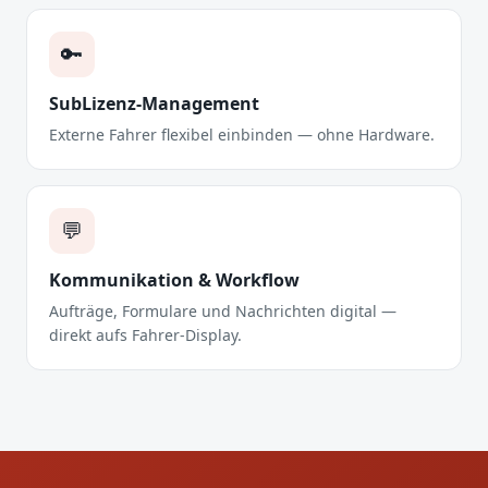
🔑
SubLizenz-Management
Externe Fahrer flexibel einbinden — ohne Hardware.
💬
Kommunikation & Workflow
Aufträge, Formulare und Nachrichten digital —
direkt aufs Fahrer-Display.