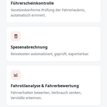
Führerscheinkontrolle
Gesetzeskonforme Prüfung der Fahrerlaubnis,
automatisch erinnert.
🧾
Spesenabrechnung
Reisekosten automatisiert, geprüft, exportierbar.
📊
Fahrstilanalyse & Fahrerbewertung
Fahrverhalten bewerten, Verbrauch senken,
Verstöße erkennen.