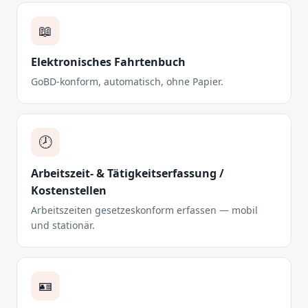
📖
Elektronisches Fahrtenbuch
GoBD-konform, automatisch, ohne Papier.
🕗
Arbeitszeit- & Tätigkeitserfassung /
Kostenstellen
Arbeitszeiten gesetzeskonform erfassen — mobil
und stationär.
🪪