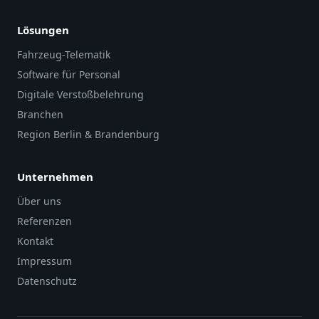
Lösungen
Fahrzeug-Telematik
Software für Personal
Digitale Verstoßbelehrung
Branchen
Region Berlin & Brandenburg
Unternehmen
Über uns
Referenzen
Kontakt
Impressum
Datenschutz