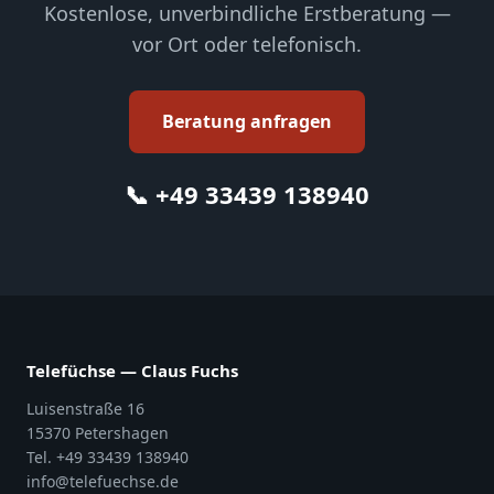
Kostenlose, unverbindliche Erstberatung —
vor Ort oder telefonisch.
Beratung anfragen
📞 +49 33439 138940
Telefüchse — Claus Fuchs
Luisenstraße 16
15370 Petershagen
Tel. +49 33439 138940
info@telefuechse.de