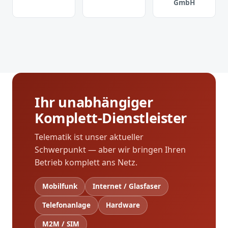
GmbH
Ihr unabhängiger
Komplett-Dienstleister
Telematik ist unser aktueller
Schwerpunkt — aber wir bringen Ihren
Betrieb komplett ans Netz.
Mobilfunk
Internet / Glasfaser
Telefonanlage
Hardware
M2M / SIM