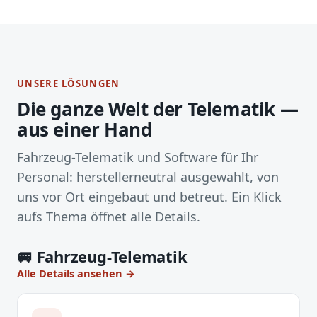
UNSERE LÖSUNGEN
Die ganze Welt der Telematik —
aus einer Hand
Fahrzeug-Telematik und Software für Ihr
Personal: herstellerneutral ausgewählt, von
uns vor Ort eingebaut und betreut. Ein Klick
aufs Thema öffnet alle Details.
🚐 Fahrzeug-Telematik
Alle Details ansehen →