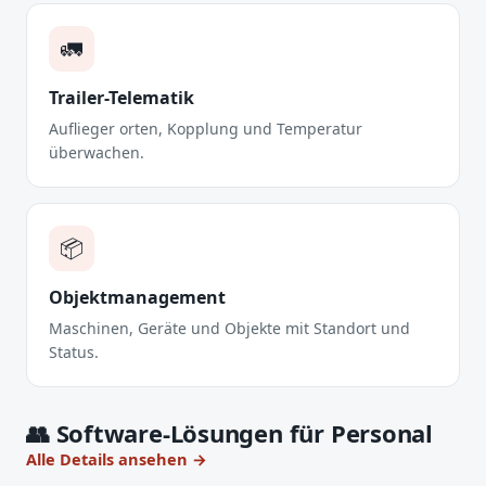
🚛
Trailer-Telematik
Auflieger orten, Kopplung und Temperatur
überwachen.
📦
Objektmanagement
Maschinen, Geräte und Objekte mit Standort und
Status.
👥 Software-Lösungen für Personal
Alle Details ansehen →