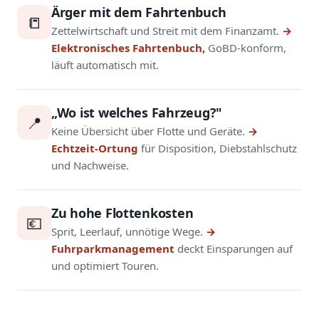
Ärger mit dem Fahrtenbuch
📒
Zettelwirtschaft und Streit mit dem Finanzamt.
→
Elektronisches Fahrtenbuch,
GoBD-konform,
läuft automatisch mit.
„Wo ist welches Fahrzeug?"
📍
Keine Übersicht über Flotte und Geräte.
→
Echtzeit-Ortung
für Disposition, Diebstahlschutz
und Nachweise.
Zu hohe Flottenkosten
💶
Sprit, Leerlauf, unnötige Wege.
→
Fuhrparkmanagement
deckt Einsparungen auf
und optimiert Touren.