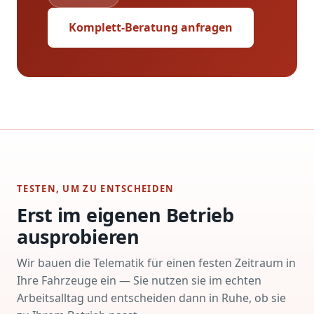
Komplett-Beratung anfragen
TESTEN, UM ZU ENTSCHEIDEN
Erst im eigenen Betrieb
ausprobieren
Wir bauen die Telematik für einen festen Zeitraum in
Ihre Fahrzeuge ein — Sie nutzen sie im echten
Arbeitsalltag und entscheiden dann in Ruhe, ob sie