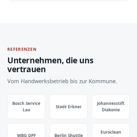
REFERENZEN
Unternehmen, die uns
vertrauen
Vom Handwerksbetrieb bis zur Kommune.
Bosch Service
Johannesstift
Stadt Erkner
Lau
Diakonie
Euroclean
WBG DPF
Berlin Shuttle