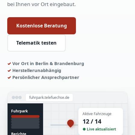
bei Ihnen vor Ort eingebaut.
Kostenlose Beratung
Telematik testen
Vor Ort in Berlin & Brandenburg
Herstellerunabhängig
Persönlicher Ansprechpartner
fuhrpark.telefuechse.de
Fuhrpark
Aktive Fahrzeuge
12 / 14
● Live aktualisiert
Berichte