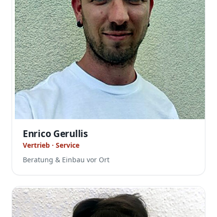
Enrico Gerullis
Vertrieb · Service
Beratung & Einbau vor Ort