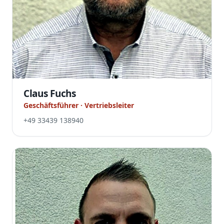
Claus Fuchs
Geschäftsführer · Vertriebsleiter
+49 33439 138940