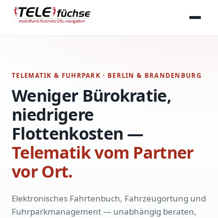
TELEMATIK & FUHRPARK · BERLIN & BRANDENBURG
Weniger Bürokratie,
niedrigere
Flottenkosten —
Telematik vom Partner
vor Ort.
Elektronisches Fahrtenbuch, Fahrzeugortung und
Fuhrparkmanagement — unabhängig beraten,