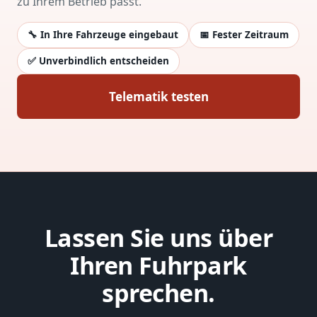
zu Ihrem Betrieb passt.
🔧 In Ihre Fahrzeuge eingebaut
📅 Fester Zeitraum
✅ Unverbindlich entscheiden
Telematik testen
Lassen Sie uns über
Ihren Fuhrpark
sprechen.