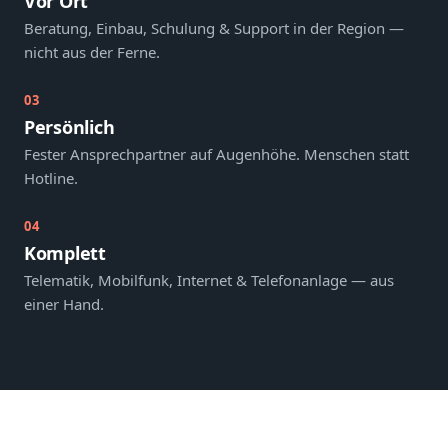
Vor Ort
Beratung, Einbau, Schulung & Support in der Region —
nicht aus der Ferne.
03
Persönlich
Fester Ansprechpartner auf Augenhöhe. Menschen statt
Hotline.
04
Komplett
Telematik, Mobilfunk, Internet & Telefonanlage — aus
einer Hand.