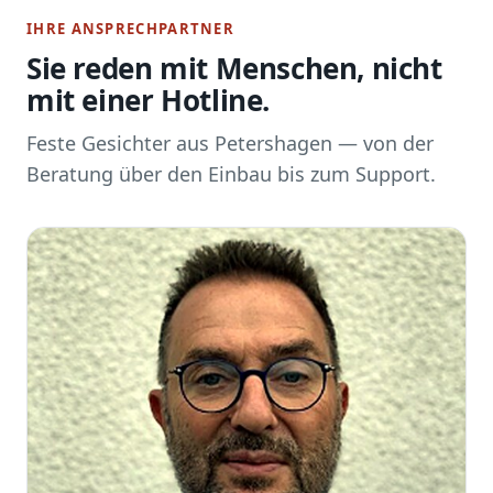
IHRE ANSPRECHPARTNER
Sie reden mit Menschen, nicht
mit einer Hotline.
Feste Gesichter aus Petershagen — von der
Beratung über den Einbau bis zum Support.