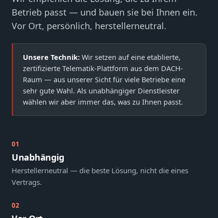
Betrieb passt — und bauen sie bei Ihnen ein.
Vor Ort, persönlich, herstellerneutral.
Unsere Technik:
Wir setzen auf eine etablierte,
zertifizierte Telematik-Plattform aus dem DACH-
Raum — aus unserer Sicht für viele Betriebe eine
sehr gute Wahl. Als unabhängiger Dienstleister
wählen wir aber immer das, was zu Ihnen passt.
01
Unabhängig
Herstellerneutral — die beste Lösung, nicht die eines
Vertrags.
02