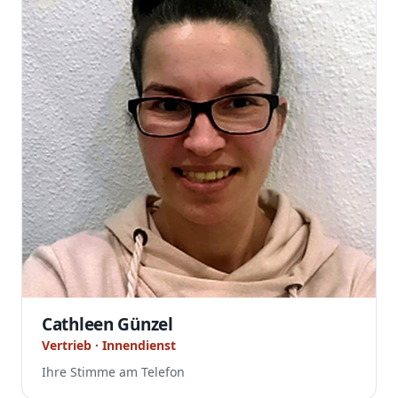
Cathleen Günzel
Vertrieb · Innendienst
Ihre Stimme am Telefon