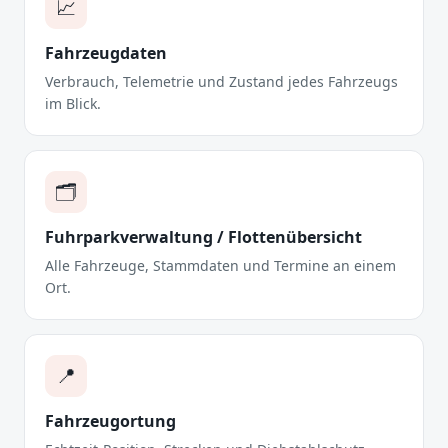
📈
Fahrzeugdaten
Verbrauch, Telemetrie und Zustand jedes Fahrzeugs
im Blick.
🗂️
Fuhrparkverwaltung / Flottenübersicht
Alle Fahrzeuge, Stammdaten und Termine an einem
Ort.
📍
Fahrzeugortung