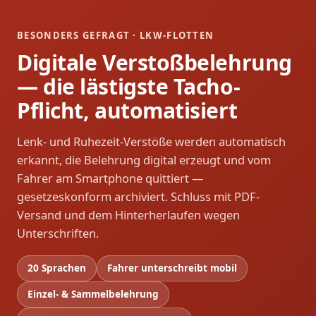
BESONDERS GEFRAGT · LKW-FLOTTEN
Digitale Verstoßbelehrung
— die lästigste Tacho-
Pflicht, automatisiert
Lenk- und Ruhezeit-Verstöße werden automatisch
erkannt, die Belehrung digital erzeugt und vom
Fahrer am Smartphone quittiert —
gesetzeskonform archiviert. Schluss mit PDF-
Versand und dem Hinterherlaufen wegen
Unterschriften.
20 Sprachen
Fahrer unterschreibt mobil
Einzel- & Sammelbelehrung