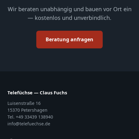
Wir beraten unabhängig und bauen vor Ort ein
— kostenlos und unverbindlich.
Beratung anfragen
Telefüchse — Claus Fuchs
Luisenstraße 16
15370 Petershagen
Tel. +49 33439 138940
info@telefuechse.de