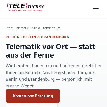
Start
› Telematik Berlin & Brandenburg
REGION · BERLIN & BRANDENBURG
Telematik vor Ort — statt
aus der Ferne
Wir beraten, bauen ein und betreuen direkt bei
Ihnen im Betrieb. Aus Petershagen für ganz
Berlin und Brandenburg — persönlich, mit
kurzen Wegen.
Kostenlose Beratung