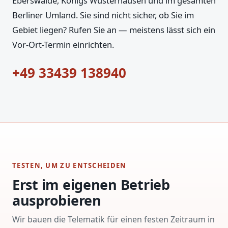
Eberswalde, Königs Wusterhausen und im gesamten
Berliner Umland. Sie sind nicht sicher, ob Sie im
Gebiet liegen? Rufen Sie an — meistens lässt sich ein
Vor-Ort-Termin einrichten.
+49 33439 138940
TESTEN, UM ZU ENTSCHEIDEN
Erst im eigenen Betrieb
ausprobieren
Wir bauen die Telematik für einen festen Zeitraum in