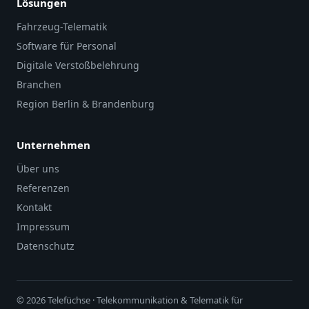
Lösungen
Fahrzeug-Telematik
Software für Personal
Digitale Verstoßbelehrung
Branchen
Region Berlin & Brandenburg
Unternehmen
Über uns
Referenzen
Kontakt
Impressum
Datenschutz
© 2026 Telefüchse · Telekommunikation & Telematik für