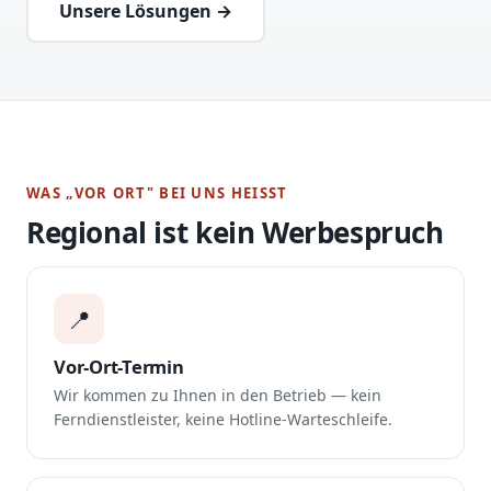
Unsere Lösungen →
WAS „VOR ORT" BEI UNS HEISST
Regional ist kein Werbespruch
📍
Vor-Ort-Termin
Wir kommen zu Ihnen in den Betrieb — kein
Ferndienstleister, keine Hotline-Warteschleife.