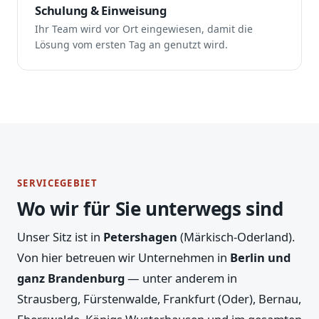
Schulung & Einweisung
Ihr Team wird vor Ort eingewiesen, damit die
Lösung vom ersten Tag an genutzt wird.
SERVICEGEBIET
Wo wir für Sie unterwegs sind
Unser Sitz ist in
Petershagen
(Märkisch-Oderland).
Von hier betreuen wir Unternehmen in
Berlin und
ganz Brandenburg
— unter anderem in
Strausberg, Fürstenwalde, Frankfurt (Oder), Bernau,