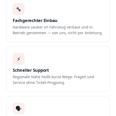
🔧
Fachgerechter Einbau
Hardware sauber im Fahrzeug verbaut und in
Betrieb genommen — von uns, nicht per Anleitung.
⚡
Schneller Support
Regionale Nähe heißt kurze Wege: Fragen und
Service ohne Ticket-Pingpong.
🗣️