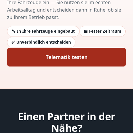
Ihre Fahrzeuge ein — Sie nutzen sie im echten
Arbeitsalltag und entscheiden dann in Ruhe, ob sie
zu Ihrem Betrieb passt.
🔧 In Ihre Fahrzeuge eingebaut
📅 Fester Zeitraum
✅ Unverbindlich entscheiden
Telematik testen
Einen Partner in der
Nähe?