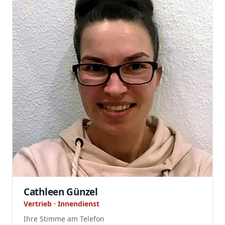
Cathleen Günzel
Vertrieb · Innendienst
Ihre Stimme am Telefon