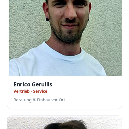
Enrico Gerullis
Vertrieb · Service
Beratung & Einbau vor Ort