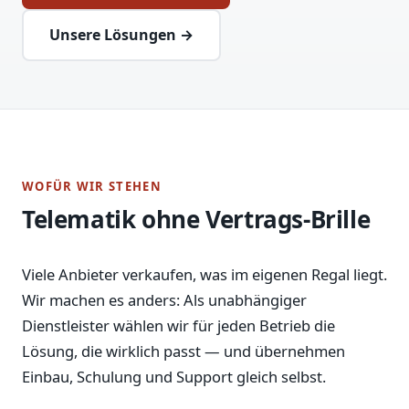
Unsere Lösungen →
WOFÜR WIR STEHEN
Telematik ohne Vertrags-Brille
Viele Anbieter verkaufen, was im eigenen Regal liegt.
Wir machen es anders: Als unabhängiger
Dienstleister wählen wir für jeden Betrieb die
Lösung, die wirklich passt — und übernehmen
Einbau, Schulung und Support gleich selbst.