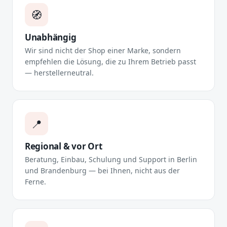
🧭
Unabhängig
Wir sind nicht der Shop einer Marke, sondern
empfehlen die Lösung, die zu Ihrem Betrieb passt
— herstellerneutral.
📍
Regional & vor Ort
Beratung, Einbau, Schulung und Support in Berlin
und Brandenburg — bei Ihnen, nicht aus der
Ferne.