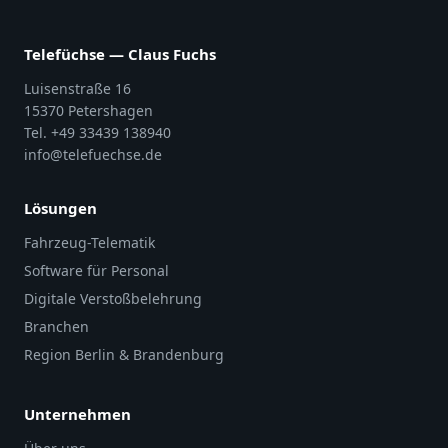
Telefüchse — Claus Fuchs
Luisenstraße 16
15370 Petershagen
Tel. +49 33439 138940
info@telefuechse.de
Lösungen
Fahrzeug-Telematik
Software für Personal
Digitale Verstoßbelehrung
Branchen
Region Berlin & Brandenburg
Unternehmen