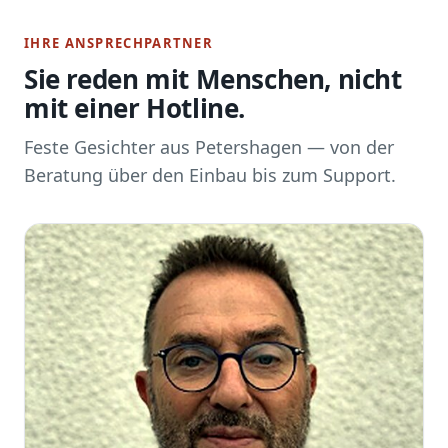
IHRE ANSPRECHPARTNER
Sie reden mit Menschen, nicht
mit einer Hotline.
Feste Gesichter aus Petershagen — von der
Beratung über den Einbau bis zum Support.