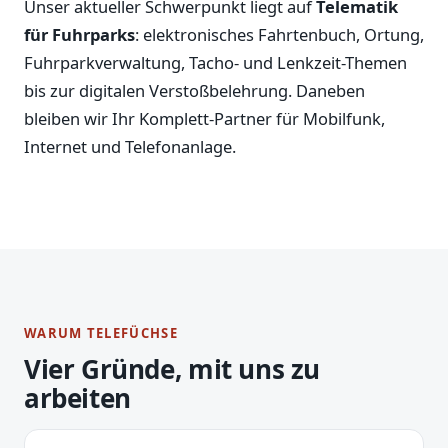
Unser aktueller Schwerpunkt liegt auf
Telematik
für Fuhrparks
: elektronisches Fahrtenbuch, Ortung,
Fuhrparkverwaltung, Tacho- und Lenkzeit-Themen
bis zur digitalen Verstoßbelehrung. Daneben
bleiben wir Ihr Komplett-Partner für Mobilfunk,
Internet und Telefonanlage.
WARUM TELEFÜCHSE
Vier Gründe, mit uns zu
arbeiten