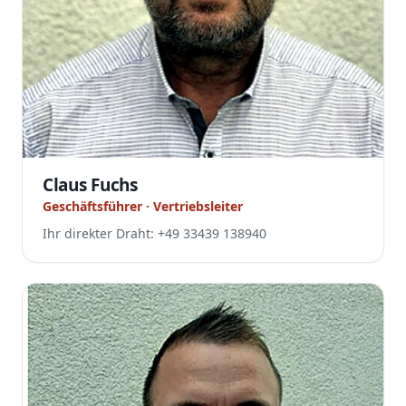
Claus Fuchs
Geschäftsführer · Vertriebsleiter
Ihr direkter Draht: +49 33439 138940