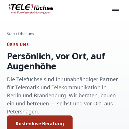
Start
› Über uns
ÜBER UNS
Persönlich, vor Ort, auf
Augenhöhe
Die Telefüchse sind Ihr unabhängiger Partner
für Telematik und Telekommunikation in
Berlin und Brandenburg. Wir beraten, bauen
ein und betreuen — selbst und vor Ort, aus
Petershagen.
Kostenlose Beratung