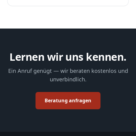
Lernen wir uns kennen.
Ein Anruf genügt — wir beraten kostenlos und
unverbindlich.
Beratung anfragen