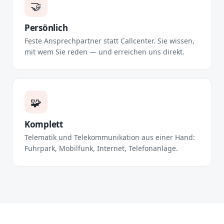
🤝
Persönlich
Feste Ansprechpartner statt Callcenter. Sie wissen,
mit wem Sie reden — und erreichen uns direkt.
🧩
Komplett
Telematik und Telekommunikation aus einer Hand:
Fuhrpark, Mobilfunk, Internet, Telefonanlage.