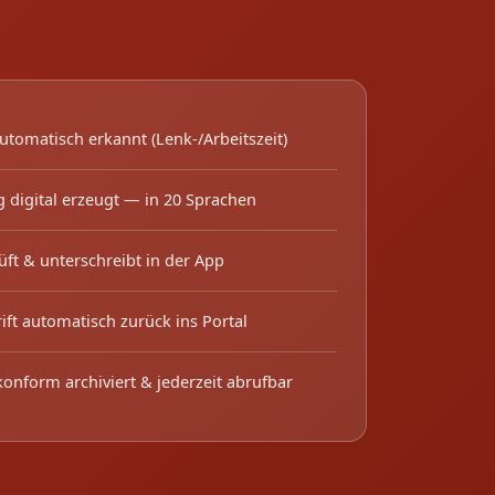
utomatisch erkannt (Lenk-/Arbeitszeit)
 digital erzeugt — in 20 Sprachen
üft & unterschreibt in der App
ift automatisch zurück ins Portal
onform archiviert & jederzeit abrufbar