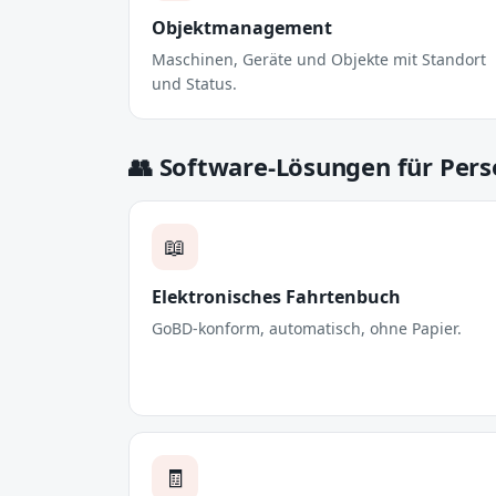
Objektmanagement
Maschinen, Geräte und Objekte mit Standort
und Status.
👥 Software-Lösungen für Pers
📖
Elektronisches Fahrtenbuch
GoBD-konform, automatisch, ohne Papier.
🧾