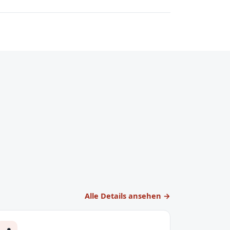
Alle Details ansehen →