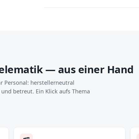
Telematik — aus einer Hand
r Personal: herstellerneutral
 und betreut. Ein Klick aufs Thema