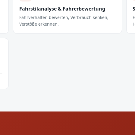
Fahrstilanalyse & Fahrerbewertung
Fahrverhalten bewerten, Verbrauch senken,
E
Verstöße erkennen.
H
 —