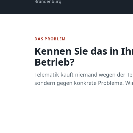
Brandenburg
DAS PROBLEM
Kennen Sie das in I
Betrieb?
Telematik kauft niemand wegen der T
sondern gegen konkrete Probleme. Wir 