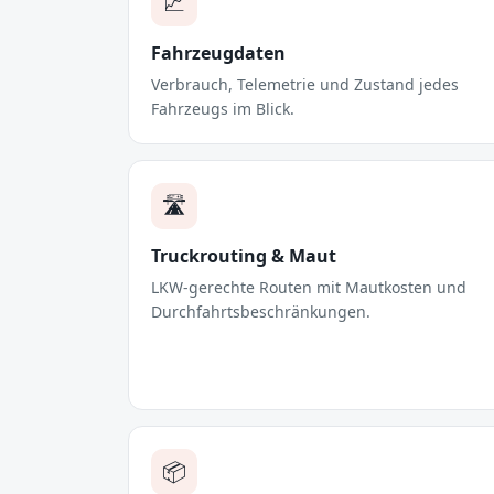
📈
Fahrzeugdaten
Verbrauch, Telemetrie und Zustand jedes
Fahrzeugs im Blick.
🛣️
Truckrouting & Maut
LKW-gerechte Routen mit Mautkosten und
Durchfahrtsbeschränkungen.
📦