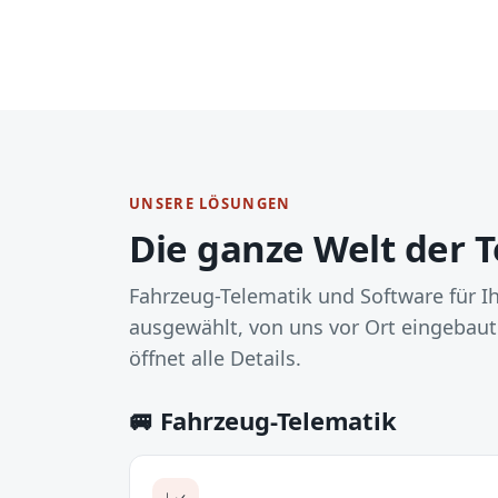
UNSERE LÖSUNGEN
Die ganze Welt der 
Fahrzeug-Telematik und Software für Ih
ausgewählt, von uns vor Ort eingebaut
öffnet alle Details.
🚐 Fahrzeug-Telematik