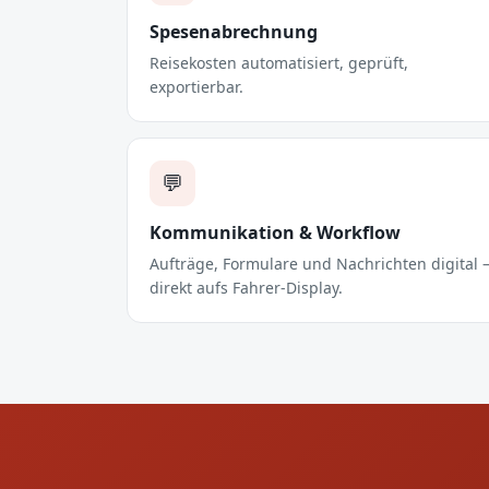
Spesenabrechnung
Reisekosten automatisiert, geprüft,
exportierbar.
💬
Kommunikation & Workflow
Aufträge, Formulare und Nachrichten digital
direkt aufs Fahrer-Display.